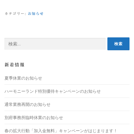
カテゴリー:
お知らせ
新着情報
夏季休業のお知らせ
ハーモニーランド特別優待キャンペーンのお知らせ
通常業務再開のお知らせ
別府事務所臨時休業のお知らせ
春の拡大行動「加入金無料」キャンペーンがはじまります！