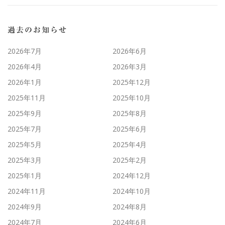
過去のお知らせ
2026年7月
2026年6月
2026年4月
2026年3月
2026年1月
2025年12月
2025年11月
2025年10月
2025年9月
2025年8月
2025年7月
2025年6月
2025年5月
2025年4月
2025年3月
2025年2月
2025年1月
2024年12月
2024年11月
2024年10月
2024年9月
2024年8月
2024年7月
2024年6月