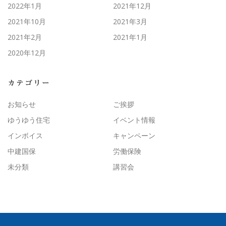
2022年1月
2021年12月
2021年10月
2021年3月
2021年2月
2021年1月
2020年12月
カテゴリー
お知らせ
ご挨拶
ゆうゆう住宅
イベント情報
インボイス
キャンペーン
中建国保
労働保険
未分類
講習会