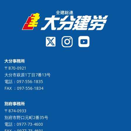
大分事務所
〒870-0921
大分市萩原1丁目7番13号
電話：
097-556-1835
FAX ：097-556-1834
別府事務所
〒874-0933
別府市野口元町2番35号
電話：
0977-73-4600
FAX ：0977-73-4601