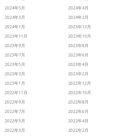
2024年5月
2024年4月
2024年3月
2024年2月
2024年1月
2023年12月
2023年11月
2023年10月
2023年9月
2023年8月
2023年7月
2023年6月
2023年5月
2023年4月
2023年3月
2023年2月
2023年1月
2022年12月
2022年11月
2022年10月
2022年9月
2022年8月
2022年7月
2022年6月
2022年5月
2022年4月
2022年3月
2022年2月