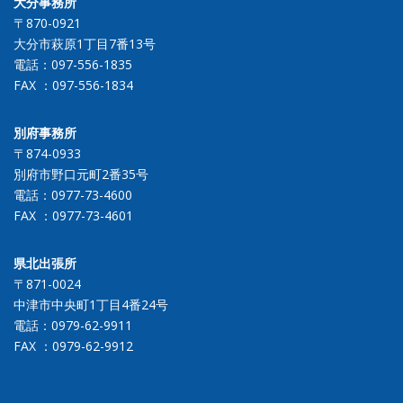
大分事務所
〒870-0921
大分市萩原1丁目7番13号
電話：
097-556-1835
FAX ：097-556-1834
別府事務所
〒874-0933
別府市野口元町2番35号
電話：
0977-73-4600
FAX ：0977-73-4601
県北出張所
〒871-0024
中津市中央町1丁目4番24号
電話：
0979-62-9911
FAX ：0979-62-9912