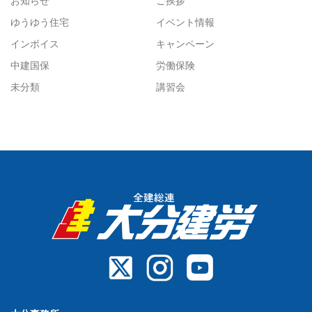
お知らせ
ご挨拶
ゆうゆう住宅
イベント情報
インボイス
キャンペーン
中建国保
労働保険
未分類
講習会