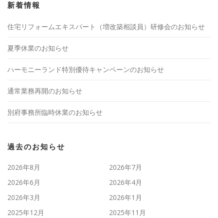
新着情報
住宅リフォームエキスパート（増改築相談員）研修会のお知らせ
夏季休業のお知らせ
ハーモニーランド特別優待キャンペーンのお知らせ
通常業務再開のお知らせ
別府事務所臨時休業のお知らせ
過去のお知らせ
2026年8月
2026年7月
2026年6月
2026年4月
2026年3月
2026年1月
2025年12月
2025年11月