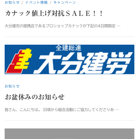
お知らせ
/
イベント情報
/
キャンペーン
カナック値上げ対抗ＳＡＬＥ！！
大分建労の提携店であるプロショップカナックが下記の4日間限定 …
お知らせ
お盆休みのお知らせ
皆さん、こんにちは。 日頃から組合活動にご協力してくださりあ …