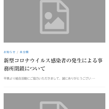
お知らせ
/
未分類
新型コロナウイルス感染者の発生による事
務所閉鎖について
平素より組合活動にご協力いただきまして、誠にありがとうござい …