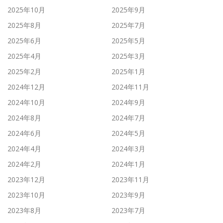
2025年10月
2025年9月
2025年8月
2025年7月
2025年6月
2025年5月
2025年4月
2025年3月
2025年2月
2025年1月
2024年12月
2024年11月
2024年10月
2024年9月
2024年8月
2024年7月
2024年6月
2024年5月
2024年4月
2024年3月
2024年2月
2024年1月
2023年12月
2023年11月
2023年10月
2023年9月
2023年8月
2023年7月