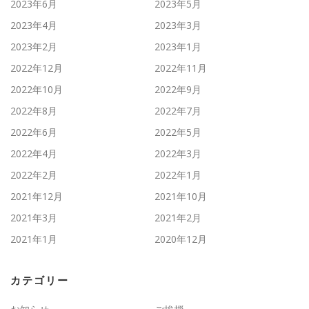
2023年6月
2023年5月
2023年4月
2023年3月
2023年2月
2023年1月
2022年12月
2022年11月
2022年10月
2022年9月
2022年8月
2022年7月
2022年6月
2022年5月
2022年4月
2022年3月
2022年2月
2022年1月
2021年12月
2021年10月
2021年3月
2021年2月
2021年1月
2020年12月
カテゴリー