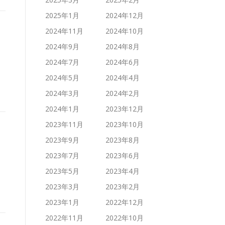
2025年1月
2024年12月
2024年11月
2024年10月
2024年9月
2024年8月
2024年7月
2024年6月
2024年5月
2024年4月
2024年3月
2024年2月
2024年1月
2023年12月
2023年11月
2023年10月
2023年9月
2023年8月
2023年7月
2023年6月
2023年5月
2023年4月
2023年3月
2023年2月
2023年1月
2022年12月
2022年11月
2022年10月