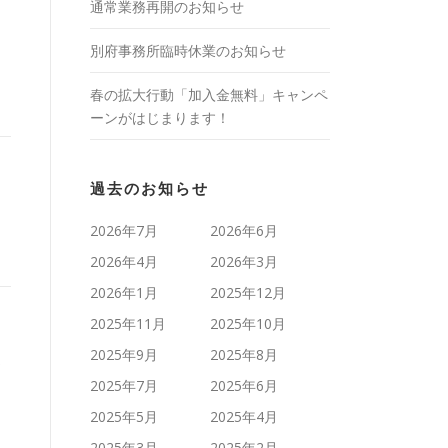
通常業務再開のお知らせ
別府事務所臨時休業のお知らせ
春の拡大行動「加入金無料」キャンペ
ーンがはじまります！
過去のお知らせ
2026年7月
2026年6月
2026年4月
2026年3月
2026年1月
2025年12月
2025年11月
2025年10月
催
2025年9月
2025年8月
2025年7月
2025年6月
2025年5月
2025年4月
2025年3月
2025年2月