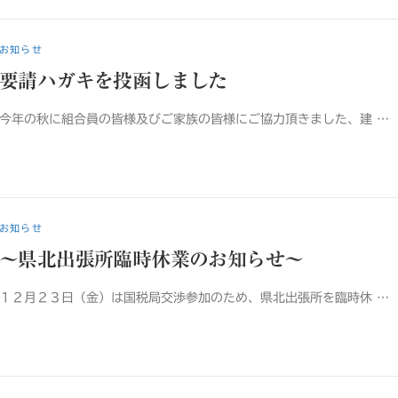
お知らせ
要請ハガキを投函しました
今年の秋に組合員の皆様及びご家族の皆様にご協力頂きました、建 …
お知らせ
～県北出張所臨時休業のお知らせ～
１２月２３日（金）は国税局交渉参加のため、県北出張所を臨時休 …