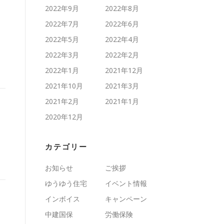
2022年9月
2022年8月
2022年7月
2022年6月
2022年5月
2022年4月
2022年3月
2022年2月
2022年1月
2021年12月
2021年10月
2021年3月
2021年2月
2021年1月
2020年12月
カテゴリー
お知らせ
ご挨拶
ゆうゆう住宅
イベント情報
インボイス
キャンペーン
ま
中建国保
労働保険