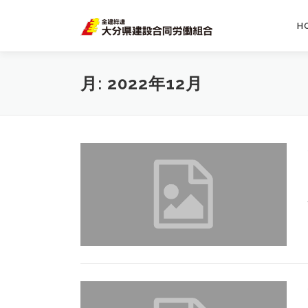
H
月:
2022年12月