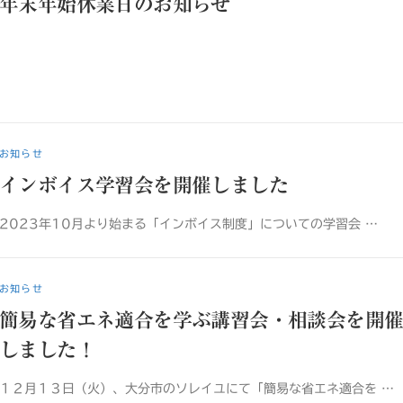
年末年始休業日のお知らせ
お知らせ
インボイス学習会を開催しました
2023年10月より始まる「インボイス制度」についての学習会 …
お知らせ
簡易な省エネ適合を学ぶ講習会・相談会を開
しました！
１２月１３日（火）、大分市のソレイユにて「簡易な省エネ適合を …