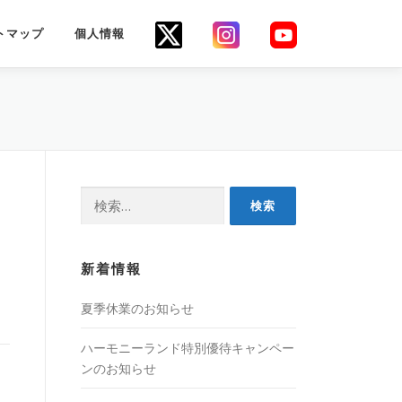
トマップ
個人情報
新着情報
夏季休業のお知らせ
ハーモニーランド特別優待キャンペー
ンのお知らせ