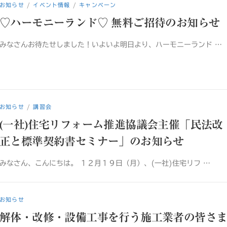
お知らせ
/
イベント情報
/
キャンペーン
♡ハーモニーランド♡ 無料ご招待のお知らせ
みなさんお待たせしました！いよいよ明日より、ハーモニーランド …
お知らせ
/
講習会
(一社)住宅リフォーム推進協議会主催「民法改
正と標準契約書セミナー」のお知らせ
みなさん、こんにちは。 １２月１９日（月）、(一社)住宅リフ …
お知らせ
解体・改修・設備工事を行う施工業者の皆さ