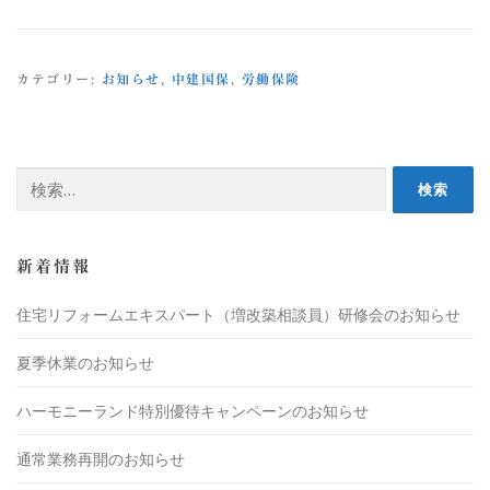
カテゴリー:
お知らせ
,
中建国保
,
労働保険
新着情報
住宅リフォームエキスパート（増改築相談員）研修会のお知らせ
夏季休業のお知らせ
ハーモニーランド特別優待キャンペーンのお知らせ
通常業務再開のお知らせ