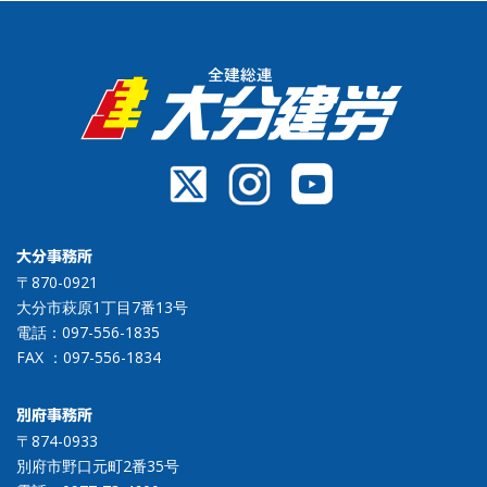
大分事務所
〒870-0921
大分市萩原1丁目7番13号
電話：
097-556-1835
FAX ：097-556-1834
別府事務所
〒874-0933
別府市野口元町2番35号