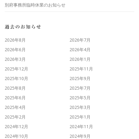
別府事務所臨時休業のお知らせ
過去のお知らせ
2026年8月
2026年7月
2026年6月
2026年4月
2026年3月
2026年1月
2025年12月
2025年11月
2025年10月
2025年9月
2025年8月
2025年7月
2025年6月
2025年5月
2025年4月
2025年3月
2025年2月
2025年1月
2024年12月
2024年11月
2024年10月
2024年9月