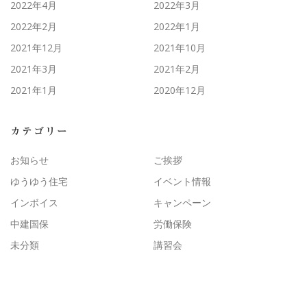
2022年4月
2022年3月
2022年2月
2022年1月
2021年12月
2021年10月
2021年3月
2021年2月
2021年1月
2020年12月
カテゴリー
お知らせ
ご挨拶
ゆうゆう住宅
イベント情報
インボイス
キャンペーン
中建国保
労働保険
未分類
講習会