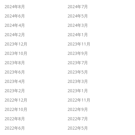
2024年8月
2024年7月
2024年6月
2024年5月
2024年4月
2024年3月
2024年2月
2024年1月
2023年12月
2023年11月
2023年10月
2023年9月
2023年8月
2023年7月
2023年6月
2023年5月
2023年4月
2023年3月
2023年2月
2023年1月
2022年12月
2022年11月
2022年10月
2022年9月
2022年8月
2022年7月
2022年6月
2022年5月