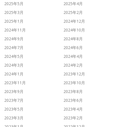
2025年5月
2025年4月
2025年3月
2025年2月
2025年1月
2024年12月
2024年11月
2024年10月
2024年9月
2024年8月
2024年7月
2024年6月
2024年5月
2024年4月
2024年3月
2024年2月
2024年1月
2023年12月
2023年11月
2023年10月
2023年9月
2023年8月
2023年7月
2023年6月
2023年5月
2023年4月
2023年3月
2023年2月
2023年1月
2022年12月