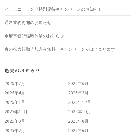
ハーモニーランド特別優待キャンペーンのお知らせ
通常業務再開のお知らせ
別府事務所臨時休業のお知らせ
春の拡大行動「加入金無料」キャンペーンがはじまります！
過去のお知らせ
2026年7月
2026年6月
2026年4月
2026年3月
2026年1月
2025年12月
2025年11月
2025年10月
2025年9月
2025年8月
2025年7月
2025年6月