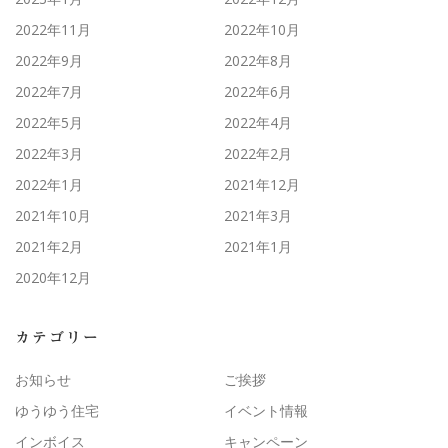
2022年11月
2022年10月
2022年9月
2022年8月
2022年7月
2022年6月
2022年5月
2022年4月
2022年3月
2022年2月
2022年1月
2021年12月
2021年10月
2021年3月
2021年2月
2021年1月
2020年12月
カテゴリー
お知らせ
ご挨拶
ゆうゆう住宅
イベント情報
インボイス
キャンペーン