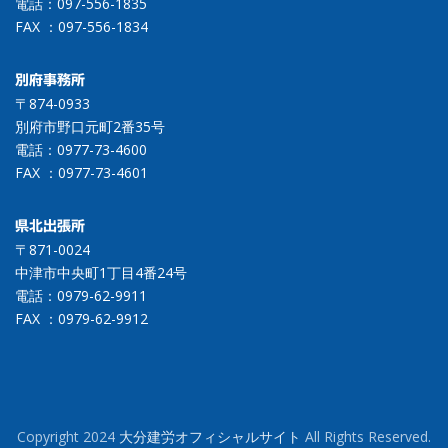
電話：
097-556-1835
FAX ：097-556-1834
別府事務所
〒874-0933
別府市野口元町2番35号
電話：
0977-73-4600
FAX ：0977-73-4601
県北出張所
〒871-0024
中津市中央町1丁目4番24号
電話：
0979-62-9911
FAX ：0979-62-9912
Copyright 2024
大分建労オフィシャルサイト
All Rights Reserved.