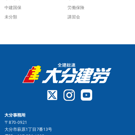
中建国保
労働保険
未分類
講習会
大分事務所
〒870-0921
大分市萩原1丁目7番13号