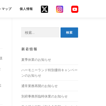
トマップ
個人情報
新着情報
送
夏季休業のお知らせ
険
ハーモニーランド特別優待キャンペー
ンのお知らせ
通常業務再開のお知らせ
出
別府事務所臨時休業のお知らせ