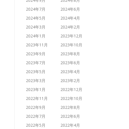
2024年9月
2024年8月
2024年7月
2024年6月
2024年5月
2024年4月
2024年3月
2024年2月
2024年1月
2023年12月
2023年11月
2023年10月
2023年9月
2023年8月
2023年7月
2023年6月
2023年5月
2023年4月
2023年3月
2023年2月
2023年1月
2022年12月
2022年11月
2022年10月
2022年9月
2022年8月
2022年7月
2022年6月
2022年5月
2022年4月