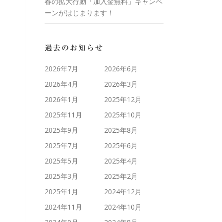
春の拡大行動「加入金無料」キャンペ
ーンがはじまります！
過去のお知らせ
2026年7月
2026年6月
2026年4月
2026年3月
2026年1月
2025年12月
2025年11月
2025年10月
2025年9月
2025年8月
2025年7月
2025年6月
2025年5月
2025年4月
2025年3月
2025年2月
2025年1月
2024年12月
2024年11月
2024年10月