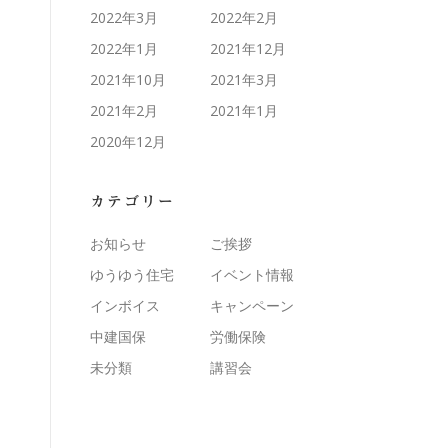
2022年3月
2022年2月
2022年1月
2021年12月
2021年10月
2021年3月
2021年2月
2021年1月
2020年12月
カテゴリー
お知らせ
ご挨拶
ゆうゆう住宅
イベント情報
インボイス
キャンペーン
中建国保
労働保険
未分類
講習会