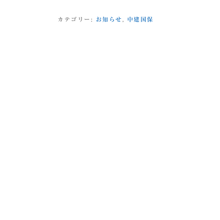
カテゴリー:
お知らせ
,
中建国保