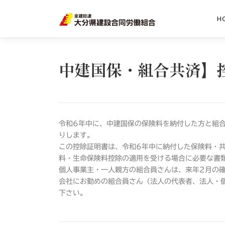
H
中建国保・組合共済】
令和6年中に、中建国保の保険料を納付した方と組
りします。
この控除証明書は、令和6年中に納付した保険料・
料・生命保険料控除の適用を受ける場合に必要な書
個人事業主・一人親方の組合員さんは、来年2月の
会社にお勤めの組合員さん（法人の代表者、法人・
下さい。