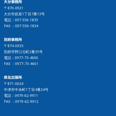
大分事務所
〒870-0921
大分市萩原1丁目7番13号
電話：
097-556-1835
FAX ：097-556-1834
別府事務所
〒874-0933
別府市野口元町2番35号
電話：
0977-73-4600
FAX ：0977-73-4601
県北出張所
〒871-0024
中津市中央町1丁目4番24号
電話：
0979-62-9911
FAX ：0979-62-9912