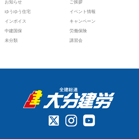
お知らせ
ご挨拶
ゆうゆう住宅
イベント情報
インボイス
キャンペーン
中建国保
労働保険
未分類
講習会