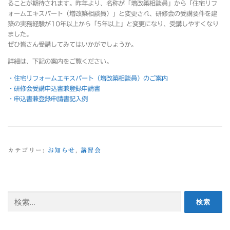
ることが期待されます。昨年より、名称が「増改築相談員」から「住宅リフ
ォームエキスパート（増改築相談員）」と変更され、研修会の受講要件を建
築の実務経験が10年以上から「5年以上」と変更になり、受講しやすくなり
ました。
ぜひ皆さん受講してみてはいかがでしょうか。
詳細は、下記の案内をご覧ください。
・住宅リフォームエキスパート（増改築相談員）のご案内
・研修会受講申込書兼登録申請書
・申込書兼登録申請書記入例
カテゴリー:
お知らせ
,
講習会