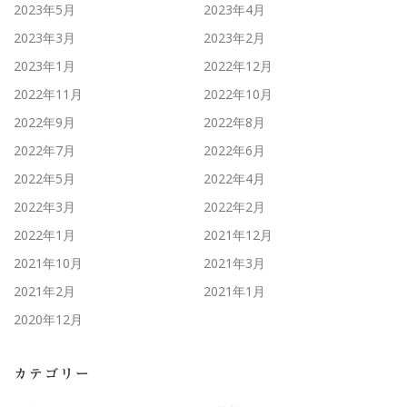
2023年5月
2023年4月
2023年3月
2023年2月
2023年1月
2022年12月
2022年11月
2022年10月
2022年9月
2022年8月
2022年7月
2022年6月
2022年5月
2022年4月
2022年3月
2022年2月
2022年1月
2021年12月
2021年10月
2021年3月
2021年2月
2021年1月
2020年12月
カテゴリー