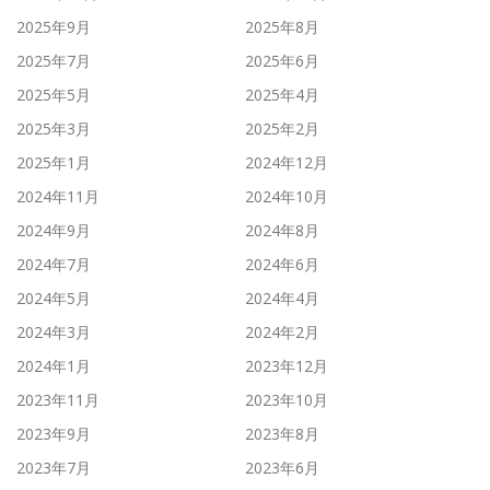
2025年9月
2025年8月
2025年7月
2025年6月
2025年5月
2025年4月
2025年3月
2025年2月
2025年1月
2024年12月
2024年11月
2024年10月
2024年9月
2024年8月
2024年7月
2024年6月
2024年5月
2024年4月
2024年3月
2024年2月
2024年1月
2023年12月
2023年11月
2023年10月
2023年9月
2023年8月
2023年7月
2023年6月