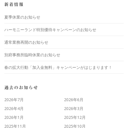
新着情報
夏季休業のお知らせ
ハーモニーランド特別優待キャンペーンのお知らせ
通常業務再開のお知らせ
別府事務所臨時休業のお知らせ
春の拡大行動「加入金無料」キャンペーンがはじまります！
過去のお知らせ
2026年7月
2026年6月
2026年4月
2026年3月
2026年1月
2025年12月
2025年11月
2025年10月