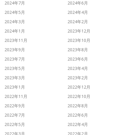
2024年7月
2024年6月
2024年5月
2024年4月
2024年3月
2024年2月
2024年1月
2023年12月
2023年11月
2023年10月
2023年9月
2023年8月
2023年7月
2023年6月
2023年5月
2023年4月
2023年3月
2023年2月
2023年1月
2022年12月
2022年11月
2022年10月
2022年9月
2022年8月
2022年7月
2022年6月
2022年5月
2022年4月
2022年3月
2022年2月