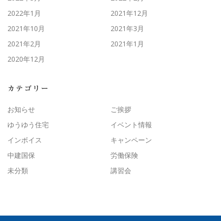
2022年1月
2021年12月
2021年10月
2021年3月
2021年2月
2021年1月
2020年12月
カテゴリー
お知らせ
ご挨拶
ゆうゆう住宅
イベント情報
インボイス
キャンペーン
中建国保
労働保険
未分類
講習会