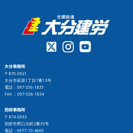
大分事務所
〒870-0921
大分市萩原1丁目7番13号
電話：
097-556-1835
FAX ：097-556-1834
別府事務所
〒874-0933
別府市野口元町2番35号
電話：
0977-73-4600