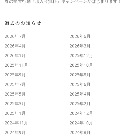
春の拡大行動「加入金無料」キャンペーンがはじまります！
過去のお知らせ
2026年7月
2026年6月
2026年4月
2026年3月
2026年1月
2025年12月
2025年11月
2025年10月
2025年9月
2025年8月
2025年7月
2025年6月
2025年5月
2025年4月
2025年3月
2025年2月
2025年1月
2024年12月
2024年11月
2024年10月
2024年9月
2024年8月