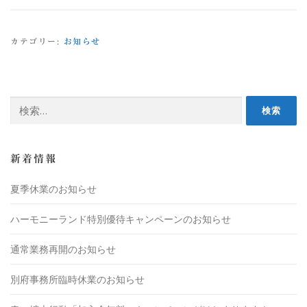
カテゴリー:
お知らせ
新着情報
夏季休業のお知らせ
ハーモニーランド特別優待キャンペーンのお知らせ
通常業務再開のお知らせ
別府事務所臨時休業のお知らせ